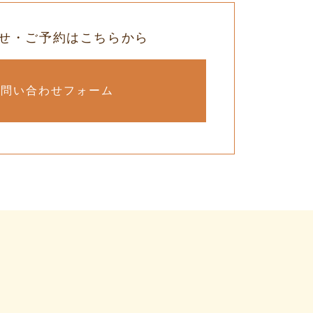
せ・ご予約はこちらから
お問い合わせフォーム