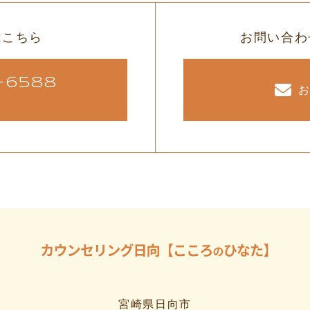
はこちら
お問い合わ
-6588
宮崎県日向市