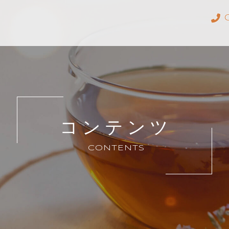
コンテンツ
CONTENTS