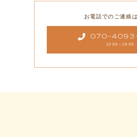
お電話でのご連絡
070-4093
10:00～19:00