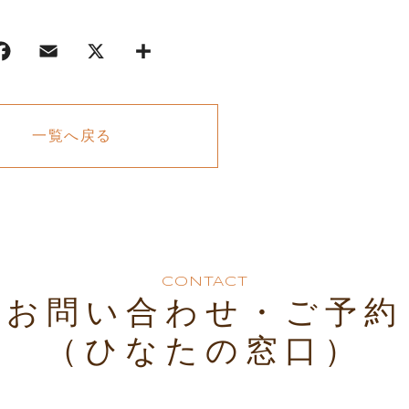
一覧へ戻る
CONTACT
お問い合わせ・ご予約
（ひなたの窓口）