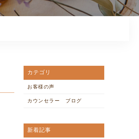
プライバシーポリシー
カテゴリ
お客様の声
カウンセラー ブログ
新着記事