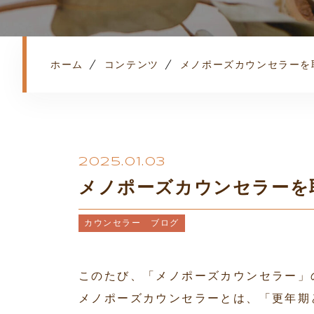
ホーム
コンテンツ
メノポーズカウンセラーを
2025.01.03
メノポーズカウンセラーを
カウンセラー ブログ
このたび、「メノポーズカウンセラー」
メノポーズカウンセラーとは、「更年期