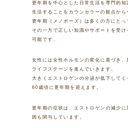
更年期を中心とした日常生活を専門的知
生活することをカウンセラーの観点から
更年期（メノポーズ）は多くの方にとっ
その一方で正しい知識やサポートを受け
可能です。
女性には女性ホルモンの変化に基づき、
ライフステージを進んでいきます。
大きくエストロゲンの分泌が低下してく
60歳頃に更年期を迎えます。
更年期の症状は、エストロゲンの減少に
因も関与しています。