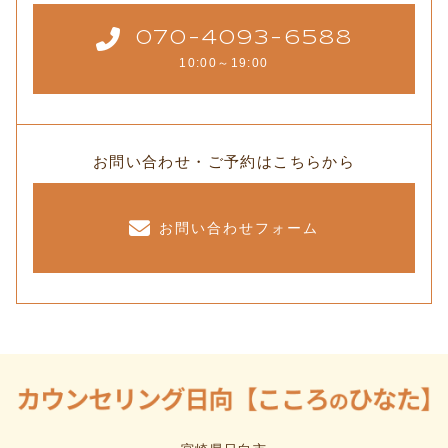
070-4093-6588
10:00～19:00
お問い合わせ・ご予約はこちらから
お問い合わせフォーム