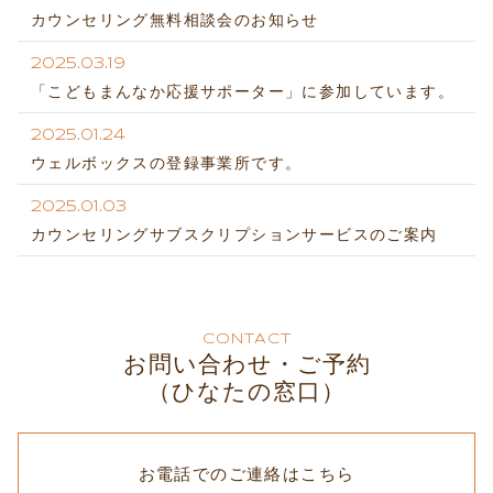
カウンセリング無料相談会のお知らせ
2025.03.19
「こどもまんなか応援サポーター」に参加しています。
2025.01.24
ウェルボックスの登録事業所です。
2025.01.03
カウンセリングサブスクリプションサービスのご案内
CONTACT
お問い合わせ・ご予約
（ひなたの窓口）
お電話でのご連絡はこちら