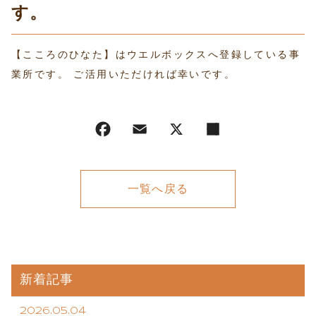
す。
【こころのひなた】はウエルボックスへ登録している事
業所です。 ご活用いただければ幸いです。
一覧へ戻る
新着記事
2026.05.04