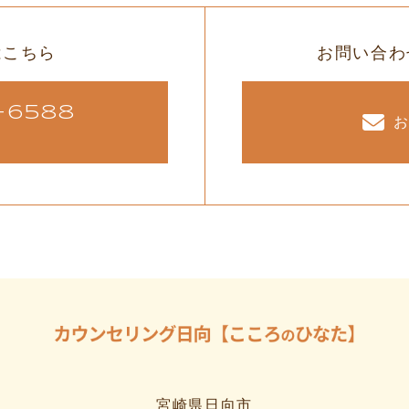
はこちら
お問い合わ
-6588
宮崎県日向市