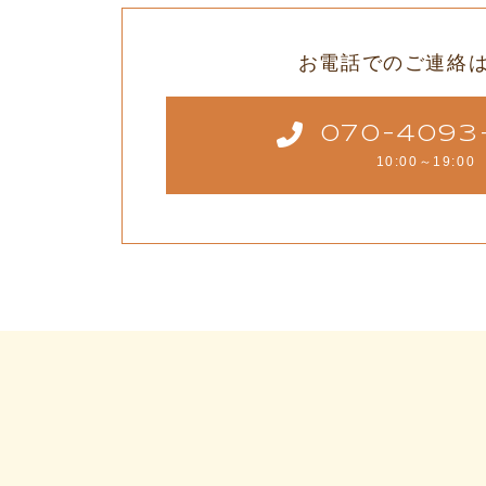
お電話でのご連絡
070-4093
10:00～19:00