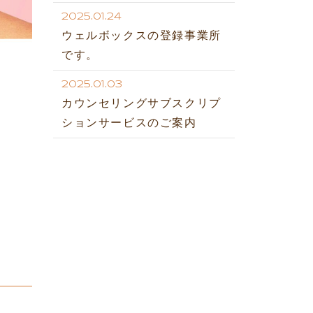
2025.01.24
ウェルボックスの登録事業所
です。
2025.01.03
カウンセリングサブスクリプ
ションサービスのご案内