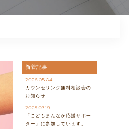
プライバシーポリシー
新着記事
2026.05.04
カウンセリング無料相談会の
お知らせ
2025.03.19
「こどもまんなか応援サポー
ター」に参加しています。