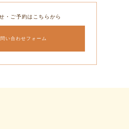
せ・ご予約はこちらから
お問い合わせフォーム