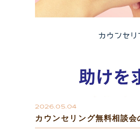
2026.05.04
カウンセリング無料相談会