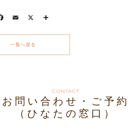
一覧へ戻る
CONTACT
お問い合わせ・ご予約
（ひなたの窓口）