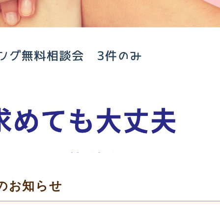
のお知らせ