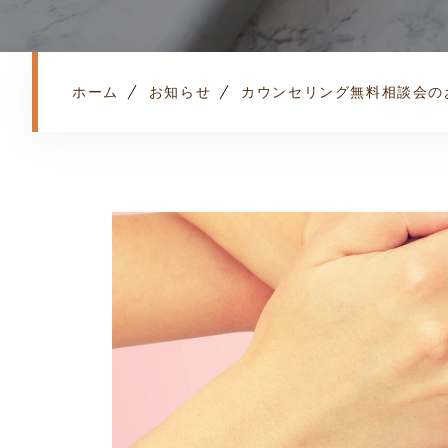
ホーム
お知らせ
カウンセリング無料相談会の