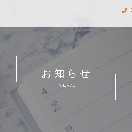
お知らせ
NEWS