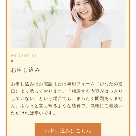
FLOW 01
お申し込み
お申し込みはお電話または専用フォーム（ひなたの窓
口）より承っております。「相談する内容がはっきり
していない」という場合でも、まったく問題ありませ
ん。ふらっと立ち寄るような感覚で、気軽にご相談い
ただければ幸いです。
お申し込みはこちら