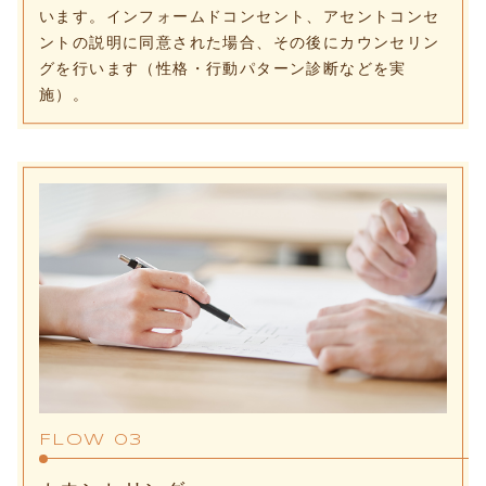
います。インフォームドコンセント、アセントコンセ
ントの説明に同意された場合、その後にカウンセリン
グを行います（性格・行動パターン診断などを実
施）。
FLOW 03