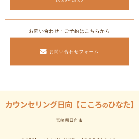
10:00～19:00
お問い合わせ・ご予約はこちらから
お問い合わせフォーム
宮崎県日向市