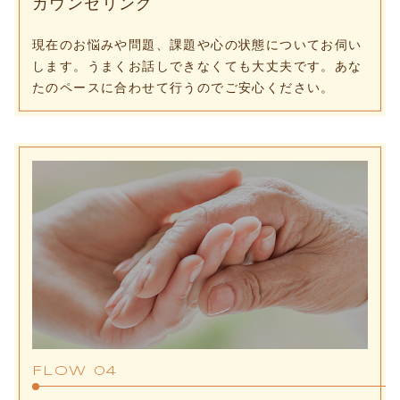
カウンセリング
現在のお悩みや問題、課題や心の状態についてお伺い
します。うまくお話しできなくても大丈夫です。あな
たのペースに合わせて行うのでご安心ください。
FLOW 04