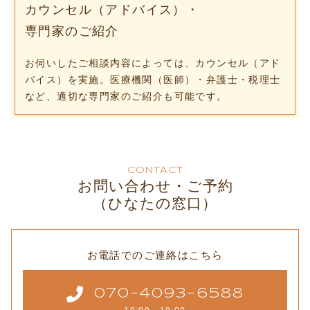
カウンセル（アドバイス）・
専門家のご紹介
お伺いしたご相談内容によっては、カウンセル（アド
バイス）を実施。医療機関（医師）・弁護士・税理士
など、適切な専門家のご紹介も可能です。
CONTACT
お問い合わせ・ご予約
（ひなたの窓口）
お電話でのご連絡はこちら
070-4093-6588