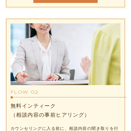
FLOW 02
無料インティーク
（相談内容の事前ヒアリング）
カウンセリングに入る前に、相談内容の聞き取りを行