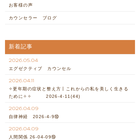
お客様の声
カウンセラー ブログ
新着記事
2026.05.04
エグゼクティブ カウンセル
2026.04.11
✧更年期の症状と整え方丨これからの私を美しく生きる
ために✧✧ 2026-4-11(44)
2026.04.09
自律神経 2026-4-9⑩
2026.04.09
人間関係 26-04-09⑲