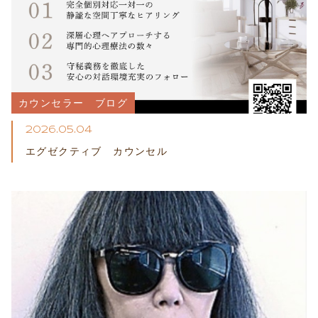
カウンセラー　ブログ
2026.05.04
エグゼクティブ カウンセル