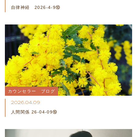
自律神経 2026-4-9⑩
カウンセラー　ブログ
2026.04.09
人間関係 26-04-09⑲