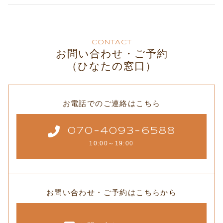
CONTACT
お問い合わせ・ご予約
（ひなたの窓口）
お電話でのご連絡はこちら
070-4093-6588
10:00～19:00
お問い合わせ・ご予約はこちらから